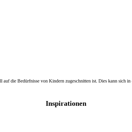
ell auf die Bedürfnisse von Kindern zugeschnitten ist. Dies kann sich
Inspirationen