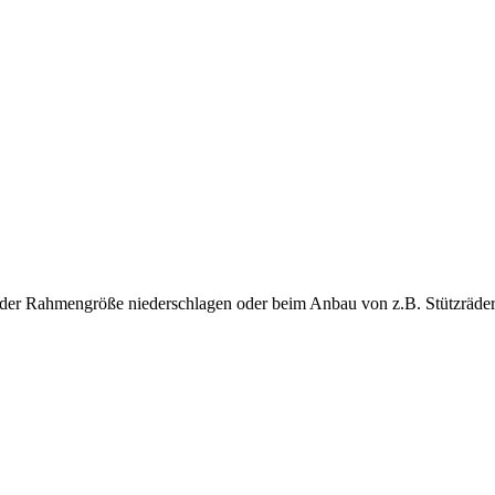
 in der Rahmengröße niederschlagen oder beim Anbau von z.B. Stützräde