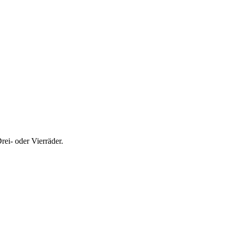
rei- oder Vierräder.