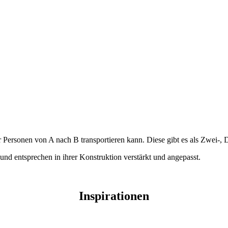
 Personen von A nach B transportieren kann. Diese gibt es als Zwei-, D
und entsprechen in ihrer Konstruktion verstärkt und angepasst.
Inspirationen