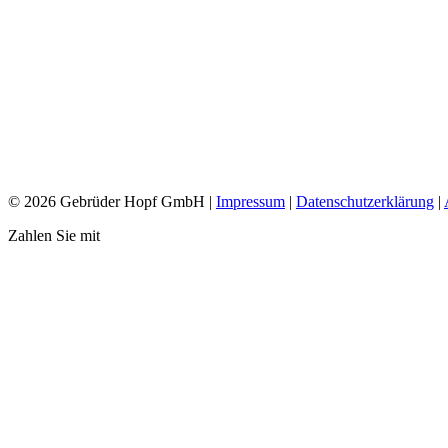
Aufgrund
© 2026 Gebrüder Hopf GmbH |
Impressum
|
Datenschutzerklärung
|
Zahlen Sie mit