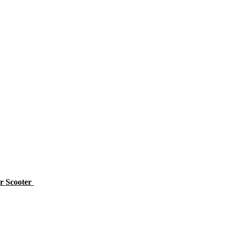
r Scooter